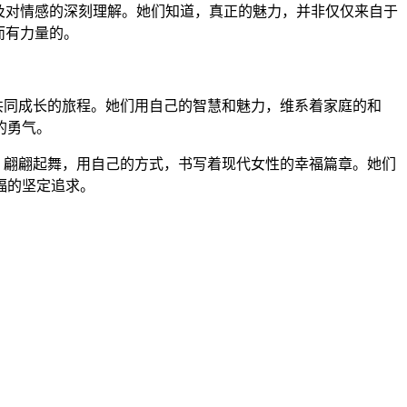
及对情感的深刻理解。她们知道，真正的魅力，并非仅仅来自于
而有力量的。
共同成长的旅程。她们用自己的智慧和魅力，维系着家庭的和
的勇气。
，翩翩起舞，用自己的方式，书写着现代女性的幸福篇章。她们
福的坚定追求。